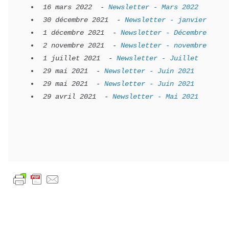
16 mars 2022
-
Newsletter - Mars 2022
30 décembre 2021
-
Newsletter - janvier
1 décembre 2021
-
Newsletter - Décembre
2 novembre 2021
-
Newsletter - novembre
1 juillet 2021
-
Newsletter - Juillet
29 mai 2021
-
Newsletter - Juin 2021
29 mai 2021
-
Newsletter - Juin 2021
29 avril 2021
-
Newsletter - Mai 2021