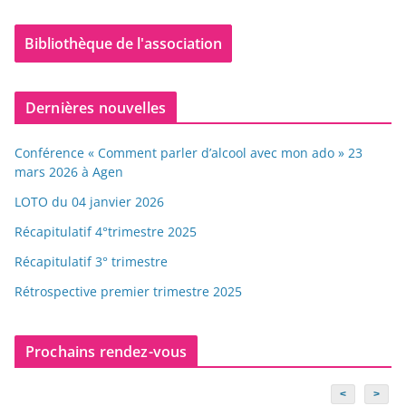
Bibliothèque de l'association
Dernières nouvelles
Conférence « Comment parler d’alcool avec mon ado » 23
mars 2026 à Agen
LOTO du 04 janvier 2026
Récapitulatif 4°trimestre 2025
Récapitulatif 3° trimestre
Rétrospective premier trimestre 2025
Prochains rendez-vous
<
>