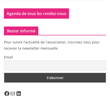
Agenda de tous les rendez-vous
Rester informé
Pour suivre l'actualité de l'association, inscrivez vous pour
recevoir la newsletter mensuelle.
Email
Facebook
E-mail
LinkedIn