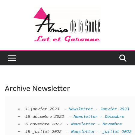
Passer
au
contenu
Archive Newsletter
1 janvier 2023
-
Newsletter - Janvier 2023
18 décembre 2022
-
Newsletter - Décembre
6 novembre 2022
-
Newsletter - Novembre
15 juillet 2022
-
Newsletter - juillet 2022