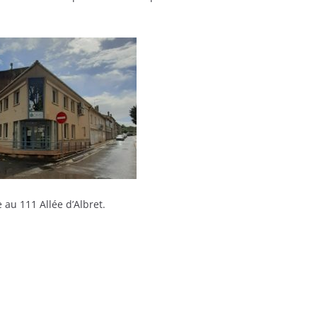
 au 111 Allée d’Albret.