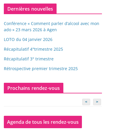
Dernières nouvelles
Conférence « Comment parler d’alcool avec mon
ado » 23 mars 2026 à Agen
LOTO du 04 janvier 2026
Récapitulatif 4°trimestre 2025
Récapitulatif 3° trimestre
Rétrospective premier trimestre 2025
Prochains rendez-vous
<
>
Agenda de tous les rendez-vous