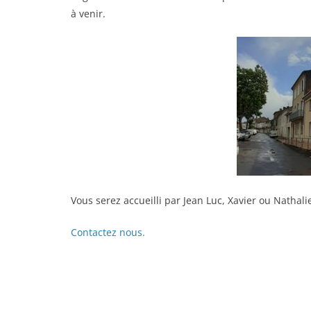
à venir.
Vous serez accueilli par Jean Luc, Xavier ou Nathalie
Contactez nous.