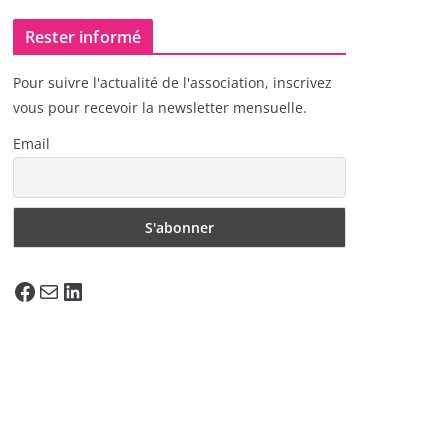
Rester informé
Pour suivre l'actualité de l'association, inscrivez
vous pour recevoir la newsletter mensuelle.
Email
Facebook
E-mail
LinkedIn