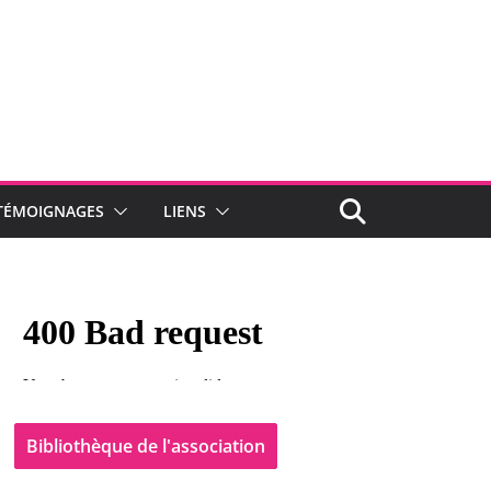
TÉMOIGNAGES
LIENS
Bibliothèque de l'association