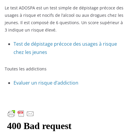
Le test ADOSPA est un test simple de dépistage précoce des
usages à risque et nocifs de l’alcool ou aux drogues chez les
jeunes. Il est composé de 6 questions. Un score supérieur à
3 indique un risque élevé.
Test de dépistage précoce des usages à risque
chez les jeunes
Toutes les addictions
Evaluer un risque d’addiction