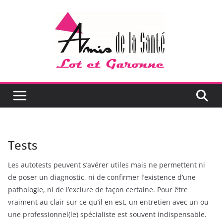
Passer
au
contenu
Tests
Les autotests peuvent s’avérer utiles mais ne permettent ni
de poser un diagnostic, ni de confirmer l’existence d’une
pathologie, ni de l’exclure de façon certaine. Pour être
vraiment au clair sur ce qu’il en est, un entretien avec un ou
une professionnel(le) spécialiste est souvent indispensable.