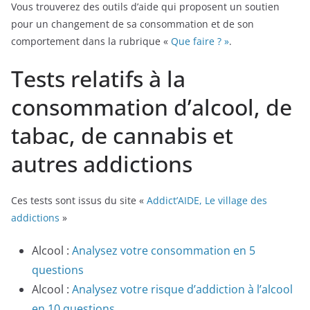
Vous trouverez des outils d’aide qui proposent un soutien
pour un changement de sa consommation et de son
comportement dans la rubrique «
Que faire ? »
.
Tests relatifs à la
consommation d’alcool, de
tabac, de cannabis et
autres addictions
Ces tests sont issus du site «
Addict’AIDE, Le village des
addictions
»
Alcool :
Analysez votre consommation en 5
questions
Alcool :
Analysez votre risque d’addiction à l’alcool
en 10 questions