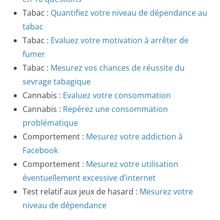
Tabac :
Quantifiez votre niveau de dépendance au
tabac
Tabac :
Evaluez votre motivation à arrêter de
fumer
Tabac :
Mesurez vos chances de réussite du
sevrage tabagique
Cannabis :
Evaluez votre consommation
Cannabis :
Repérez une consommation
problématique
Comportement :
Mesurez votre addiction à
Facebook
Comportement :
Mesurez votre utilisation
éventuellement excessive d’internet
Test relatif aux jeux de hasard :
Mesurez votre
niveau de dépendance