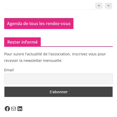
<
>
Agenda de tous les rendez-vous
Rester informé
Pour suivre l'actualité de l'association, inscrivez vous pour
recevoir la newsletter mensuelle.
Email
Facebook
E-mail
LinkedIn