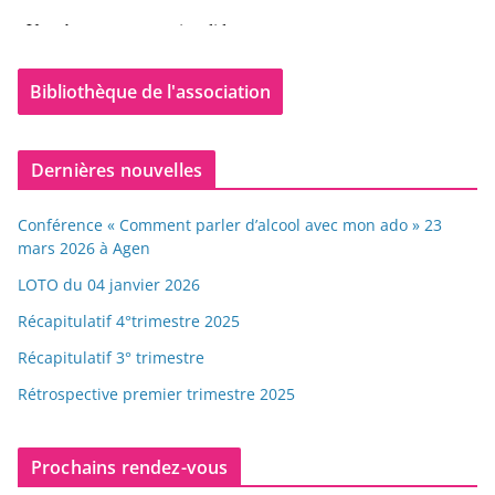
Bibliothèque de l'association
Dernières nouvelles
Conférence « Comment parler d’alcool avec mon ado » 23
mars 2026 à Agen
LOTO du 04 janvier 2026
Récapitulatif 4°trimestre 2025
Récapitulatif 3° trimestre
Rétrospective premier trimestre 2025
Prochains rendez-vous