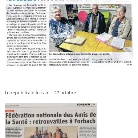
Le républicain lorrain – 27 octobre