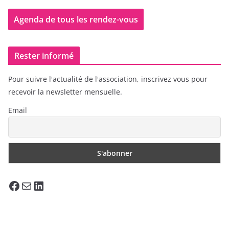
Agenda de tous les rendez-vous
Rester informé
Pour suivre l'actualité de l'association, inscrivez vous pour
recevoir la newsletter mensuelle.
Email
Facebook
E-mail
LinkedIn