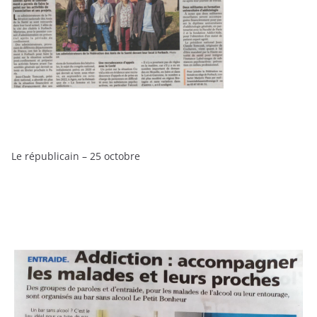
Le républicain – 25 octobre