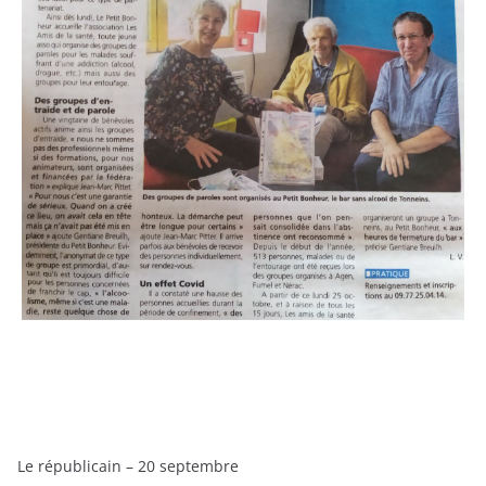
Le républicain – 20 septembre