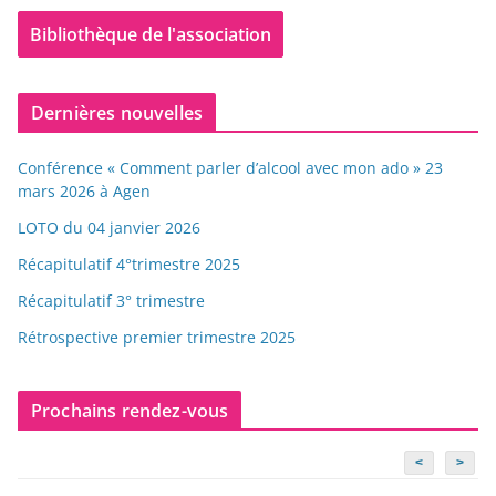
Bibliothèque de l'association
Dernières nouvelles
Conférence « Comment parler d’alcool avec mon ado » 23
mars 2026 à Agen
LOTO du 04 janvier 2026
Récapitulatif 4°trimestre 2025
Récapitulatif 3° trimestre
Rétrospective premier trimestre 2025
Prochains rendez-vous
<
>