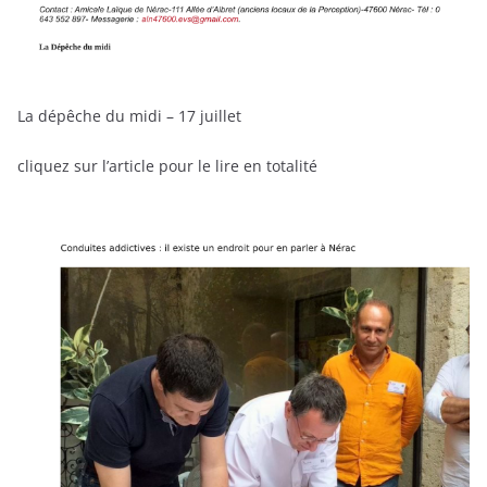
La dépêche du midi – 17 juillet
cliquez sur l’article pour le lire en totalité