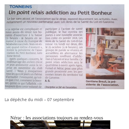
La dépêche du midi – 07 septembre