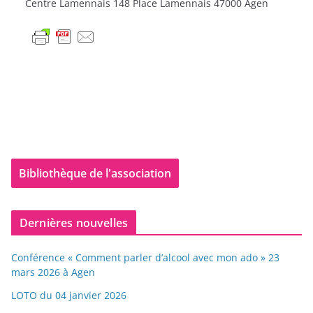
Centre Lamennais 148 Place Lamennais 47000 Agen
Bibliothèque de l'association
Dernières nouvelles
Conférence « Comment parler d’alcool avec mon ado » 23
mars 2026 à Agen
LOTO du 04 janvier 2026