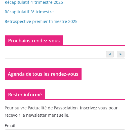
Récapitulatif 4°trimestre 2025
Récapitulatif 3° trimestre
Rétrospective premier trimestre 2025
Prochains rendez-vous
<
>
Agenda de tous les rendez-vous
Rester informé
Pour suivre l'actualité de l'association, inscrivez vous pour
recevoir la newsletter mensuelle.
Email