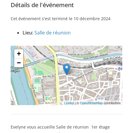
Détails de l'événement
Cet événement s'est terminé le 10 décembre 2024
Lieu:
Salle de réunion
+
−
Leaflet
| ©
OpenStreetMap
contributors
Evelyne vous accueille Salle de réunion 1er étage