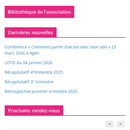
Bibliothèque de l'association
Dernières nouvelles
Conférence « Comment parler d’alcool avec mon ado » 23
mars 2026 à Agen
LOTO du 04 janvier 2026
Récapitulatif 4°trimestre 2025
Récapitulatif 3° trimestre
Rétrospective premier trimestre 2025
Prochains rendez-vous
<
>