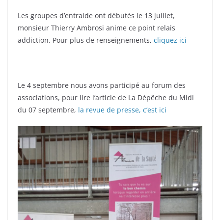
Les groupes d’entraide ont débutés le 13 juillet,
monsieur Thierry Ambrosi anime ce point relais
addiction. Pour plus de renseignements,
cliquez ici
Le 4 septembre nous avons participé au forum des
associations, pour lire l’article de La Dépêche du Midi
du 07 septembre,
la revue de presse, c’est ici