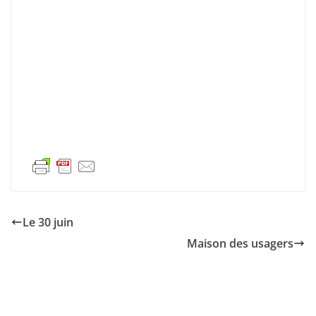
Le 30 juin
Maison des usagers