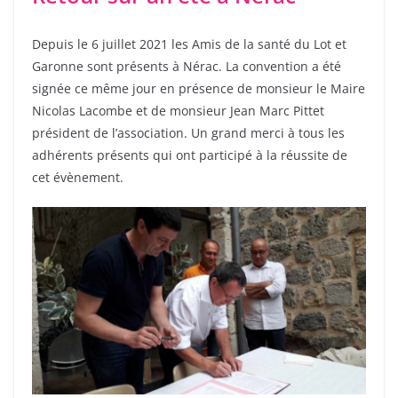
Depuis le 6 juillet 2021 les Amis de la santé du Lot et
Garonne sont présents à Nérac. La convention a été
signée ce même jour en présence de monsieur le Maire
Nicolas Lacombe et de monsieur Jean Marc Pittet
président de l’association. Un grand merci à tous les
adhérents présents qui ont participé à la réussite de
cet évènement.