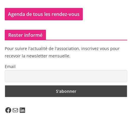
Agenda de tous les rendez-vous
Rester informé
Pour suivre l'actualité de l'association, inscrivez vous pour
recevoir la newsletter mensuelle.
Email
Facebook
E-mail
LinkedIn