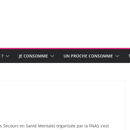
 ?
JE CONSOMME
UN PROCHE CONSOMME
s Secours en Santé Mentale) organisée par la FNAS s’est