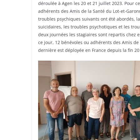
déroulée à Agen les 20 et 21 juillet 2023. Pour 
adhérents des Amis de la Santé du Lot-et-Garonn
troubles psychiques suivants ont été abordés, la d
suicidaires, les troubles psychotiques et les tro
deux journées les stagiaires sont repartis chez 
ce jour, 12 bénévoles ou adhérents des Amis de l
dernière est déployée en France depuis la fin 20