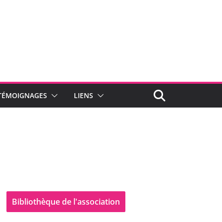
TÉMOIGNAGES
LIENS
Bibliothèque de l'association