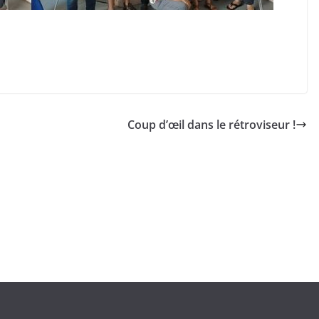
Coup d’œil dans le rétroviseur !