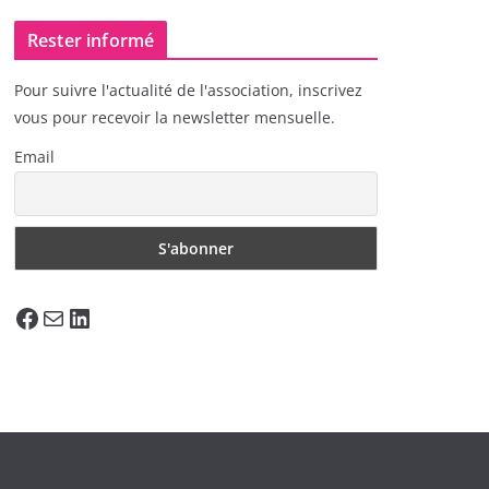
Rester informé
Pour suivre l'actualité de l'association, inscrivez
vous pour recevoir la newsletter mensuelle.
Email
Facebook
E-mail
LinkedIn