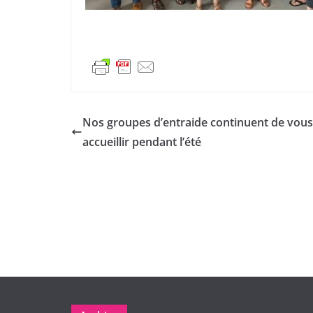
Nos groupes d’entraide continuent de vous
accueillir pendant l’été