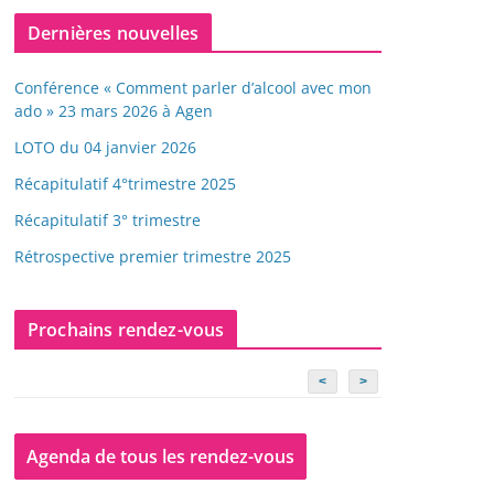
Dernières nouvelles
Conférence « Comment parler d’alcool avec mon
ado » 23 mars 2026 à Agen
LOTO du 04 janvier 2026
Récapitulatif 4°trimestre 2025
Récapitulatif 3° trimestre
Rétrospective premier trimestre 2025
Prochains rendez-vous
<
>
Agenda de tous les rendez-vous